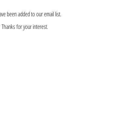
ve been added to our email list.
Thanks for your interest.