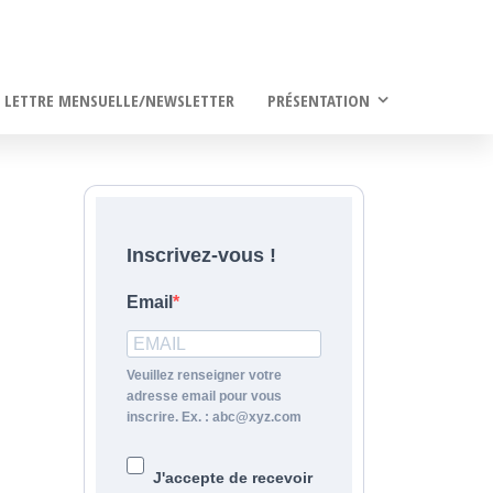
LETTRE MENSUELLE/NEWSLETTER
PRÉSENTATION
Inscrivez-vous !
Email
Veuillez renseigner votre
adresse email pour vous
inscrire. Ex. : abc@xyz.com
J'accepte de recevoir