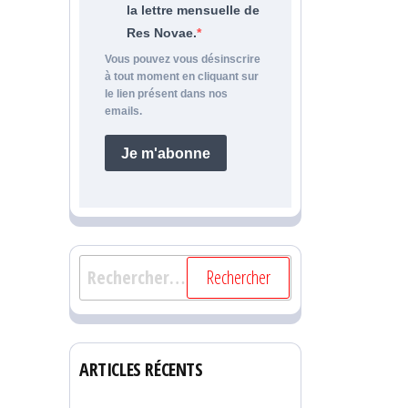
la lettre mensuelle de
Res Novae.
Vous pouvez vous désinscrire
à tout moment en cliquant sur
le lien présent dans nos
emails.
Je m'abonne
Rechercher :
ARTICLES RÉCENTS