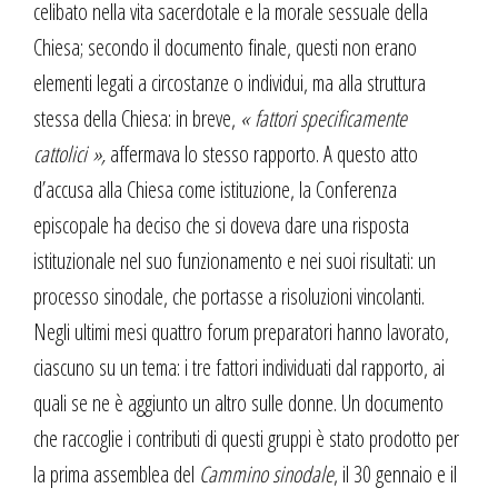
celibato nella vita sacerdotale e la morale sessuale della
Chiesa; secondo il documento finale, questi non erano
elementi legati a circostanze o individui, ma alla struttura
stessa della Chiesa: in breve,
« fattori specificamente
cattolici »,
affermava lo stesso rapporto. A questo atto
d’accusa alla Chiesa come istituzione, la Conferenza
episcopale ha deciso che si doveva dare una risposta
istituzionale nel suo funzionamento e nei suoi risultati: un
processo sinodale, che portasse a risoluzioni vincolanti.
Negli ultimi mesi quattro forum preparatori hanno lavorato,
ciascuno su un tema: i tre fattori individuati dal rapporto, ai
quali se ne è aggiunto un altro sulle donne. Un documento
che raccoglie i contributi di questi gruppi è stato prodotto per
la prima assemblea del
Cammino sinodale
, il 30 gennaio e il