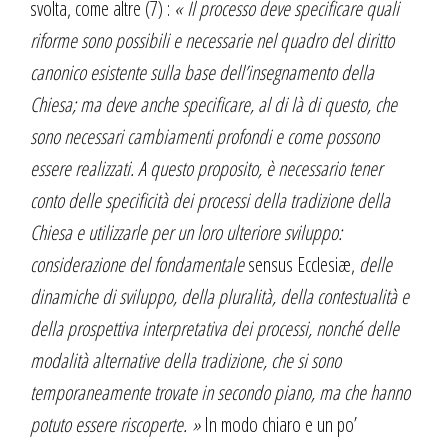
svolta, come altre (7) :
« Il processo deve specificare quali
riforme sono possibili e necessarie nel quadro del diritto
canonico esistente sulla base dell’insegnamento della
Chiesa; ma deve anche specificare, al di là di questo, che
sono necessari cambiamenti profondi e come possono
essere realizzati. A questo proposito, è necessario tener
conto delle specificità dei processi della tradizione della
Chiesa e utilizzarle per un loro ulteriore sviluppo:
considerazione del fondamentale
sensus Ecclesiæ,
delle
dinamiche di sviluppo, della pluralità, della contestualità e
della prospettiva interpretativa dei processi, nonché delle
modalità alternative della tradizione, che si sono
temporaneamente trovate in secondo piano, ma che hanno
potuto essere riscoperte. »
In modo chiaro e un po’