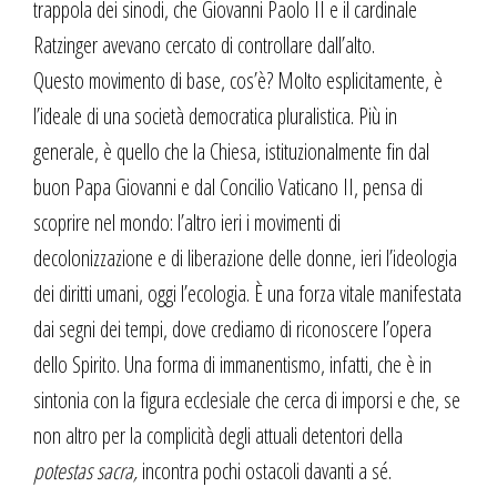
trappola dei sinodi, che Giovanni Paolo II e il cardinale
Ratzinger avevano cercato di controllare dall’alto.
Questo movimento di base, cos’è? Molto esplicitamente, è
l’ideale di una società democratica pluralistica. Più in
generale, è quello che la Chiesa, istituzionalmente fin dal
buon Papa Giovanni e dal Concilio Vaticano II, pensa di
scoprire nel mondo: l’altro ieri i movimenti di
decolonizzazione e di liberazione delle donne, ieri l’ideologia
dei diritti umani, oggi l’ecologia. È una forza vitale manifestata
dai segni dei tempi, dove crediamo di riconoscere l’opera
dello Spirito. Una forma di immanentismo, infatti, che è in
sintonia con la figura ecclesiale che cerca di imporsi e che, se
non altro per la complicità degli attuali detentori della
potestas sacra,
incontra pochi ostacoli davanti a sé.