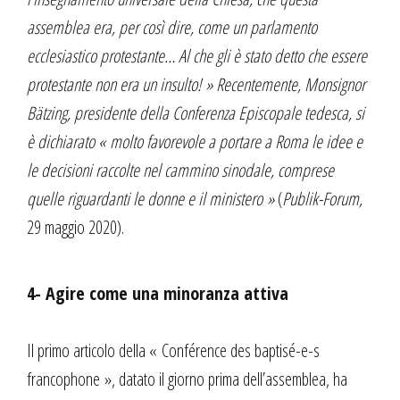
assemblea era, per così dire, come un parlamento
ecclesiastico protestante… Al che gli è stato detto che essere
protestante non era un insulto! » Recentemente, Monsignor
Bätzing, presidente della Conferenza Episcopale tedesca, si
è dichiarato « molto favorevole a portare a Roma le idee e
le decisioni raccolte nel cammino sinodale, comprese
quelle riguardanti le donne e il ministero »
(
Publik-Forum,
29 maggio 2020).
4- Agire come una minoranza attiva
Il primo articolo della « Conférence des baptisé-e-s
francophone », datato il giorno prima dell’assemblea, ha