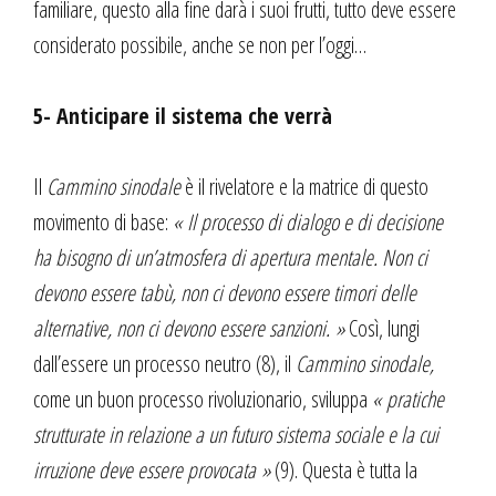
familiare, questo alla fine darà i suoi frutti, tutto deve essere
considerato possibile, anche se non per l’oggi…
5- Anticipare il sistema che verrà
Il
Cammino sinodale
è il rivelatore e la matrice di questo
movimento di base:
« Il processo di dialogo e di decisione
ha bisogno di un’atmosfera di apertura mentale.
Non ci
devono essere tabù, non ci devono essere timori delle
alternative, non ci devono essere sanzioni. »
Così, lungi
dall’essere un processo neutro (8), il
Cammino sinodale,
come un buon processo rivoluzionario, sviluppa
« pratiche
strutturate in relazione a un futuro sistema sociale e la cui
irruzione deve essere provocata »
(9). Questa è tutta la