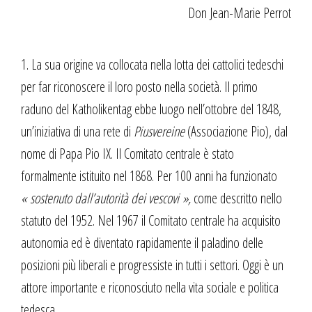
Don Jean-Marie Perrot
1. La sua origine va collocata nella lotta dei cattolici tedeschi
per far riconoscere il loro posto nella società. Il primo
raduno del Katholikentag ebbe luogo nell’ottobre del 1848,
un’iniziativa di una rete di
Piusvereine
(Associazione Pio), dal
nome di Papa Pio IX. Il Comitato centrale è stato
formalmente istituito nel 1868. Per 100 anni ha funzionato
« sostenuto dall’autorità dei vescovi »,
come descritto nello
statuto del 1952. Nel 1967 il Comitato centrale ha acquisito
autonomia ed è diventato rapidamente il paladino delle
posizioni più liberali e progressiste in tutti i settori. Oggi è un
attore importante e riconosciuto nella vita sociale e politica
tedesca.