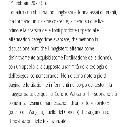
1° febbraio 2020 (3).
I quattro contributi hanno lunghezza e forma assai differenti,
ma formano un insieme coerente, almeno su due livelli. Il
primo è la scarsità delle fonti prodotte rispetto alle
affermazioni categoriche avanzate, che mettono in
discussione punti che il magistero afferma come
definitivamente acquisiti (come l’ordinazione delle donne),
con un appello alla supposta unanimità della teologia e
dell’esegesi contemporanee. Non ci sono note a piè di
pagina, e le citazioni e i riferimenti nel corpo del testo – la
maggior parte dei quali al Concilio Vaticano II – suonano più
come incantesimi o manifestazioni di un certo « spirito »
(quello del Vangelo, quello del Concilio) che argomenti o
dimostrazioni delle tesi avanzate.