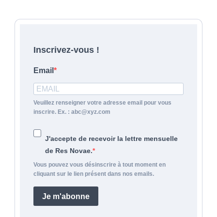
Inscrivez-vous !
Email
Veuillez renseigner votre adresse email pour vous
inscrire. Ex. : abc@xyz.com
J'accepte de recevoir la lettre mensuelle
de Res Novae.
Vous pouvez vous désinscrire à tout moment en
cliquant sur le lien présent dans nos emails.
Je m'abonne