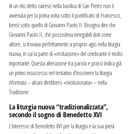
di un rito detto zairese nella basilica di San Pietro non è
avvenuta per la prima volta sotto il pontificato di Francesco,
bensì sotto quello di Giovanni Paolo II. Bisogna dire che
Giovanni Paolo II, che possedeva innegabili doti come
attore, si trovava perfettamente a proprio agio nella liturgia
nuova, in cui la parte di «recitazione» del celebrante è molto
importante. Questa alterazione tra parola e prassi indica già
un primo insuccesso nel tentativo d’inscrivere la liturgia
riformata – alcuni direbbero «rivoluzionata» – nella
Tradizione.
La liturgia nuova “tradizionalizzata”,
secondo il sogno di Benedetto XVI
L’interesse di Benedetto XVI per la liturgia e la sua pietà