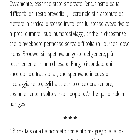
Ovviamente, essendo stato smorzato l’entusiasmo da tali
difficoltà, del resto prevedibili, il cardinale si è astenuto dal
mettere in pratica lo stesso invito, che lui stesso aveva rivolto
ai preti: durante i suoi numerosi viaggi, anche in circostanze
che lo avrebbero permesso senza difficoltà (a Lourdes, dove
mons. Brouwet si aspettava un gesto del genere; più
recentemente, in una chiesa di Parigi, circondato dai
sacerdoti più tradizionali, che speravano in questo
incoraggiamento, egli ha celebrato e celebra sempre,
costantemente, rivolto verso il popolo. Anche qui, parole ma
non gesti.
* * *
Ciò che la storia ha ricordato come riforma gregoriana, dal