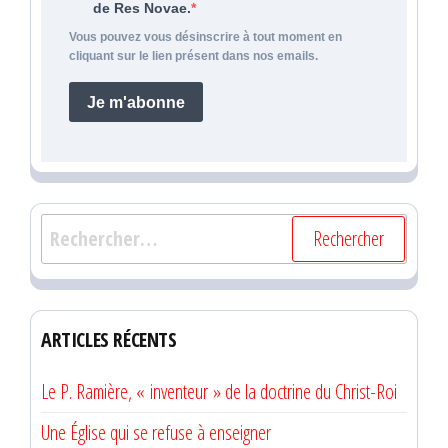
de Res Novae.
Vous pouvez vous désinscrire à tout moment en
cliquant sur le lien présent dans nos emails.
Je m'abonne
Rechercher :
ARTICLES RÉCENTS
Le P. Ramière, « inventeur » de la doctrine du Christ-Roi
Une Église qui se refuse à enseigner