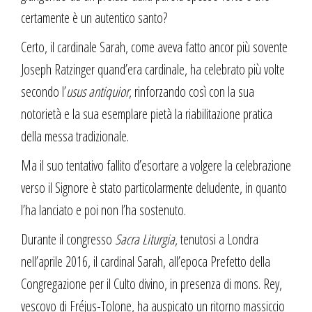
certamente è un autentico santo?
Certo, il cardinale Sarah, come aveva fatto ancor più sovente
Joseph Ratzinger quand’era cardinale, ha celebrato più volte
secondo l’
usus antiquior
, rinforzando così con la sua
notorietà e la sua esemplare pietà la riabilitazione pratica
della messa tradizionale.
Ma il suo tentativo fallito d’esortare a volgere la celebrazione
verso il Signore è stato particolarmente deludente, in quanto
l’ha lanciato e poi non l’ha sostenuto.
Durante il congresso
Sacra Liturgia
, tenutosi a Londra
nell’aprile 2016, il cardinal Sarah, all’epoca Prefetto della
Congregazione per il Culto divino, in presenza di mons. Rey,
vescovo di Fréjus-Tolone, ha auspicato un ritorno massiccio