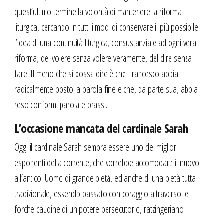
quest’ultimo termine la volontà di mantenere la riforma
liturgica, cercando in tutti i modi di conservare il più possibile
l’idea di una continuità liturgica, consustanziale ad ogni vera
riforma, del volere senza volere veramente, del dire senza
fare. Il meno che si possa dire è che Francesco abbia
radicalmente posto la parola fine e che, da parte sua, abbia
reso conformi parola e prassi.
L’occasione mancata del cardinale Sarah
Oggi il cardinale Sarah sembra essere uno dei migliori
esponenti della corrente, che vorrebbe accomodare il nuovo
all’antico. Uomo di grande pietà, ed anche di una pietà tutta
tradizionale, essendo passato con coraggio attraverso le
forche caudine di un potere persecutorio, ratzingeriano