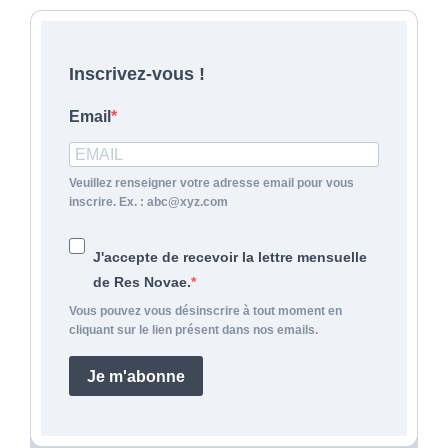
Inscrivez-vous !
Email
Veuillez renseigner votre adresse email pour vous
inscrire. Ex. : abc@xyz.com
J'accepte de recevoir la lettre mensuelle
de Res Novae.
Vous pouvez vous désinscrire à tout moment en
cliquant sur le lien présent dans nos emails.
Je m'abonne