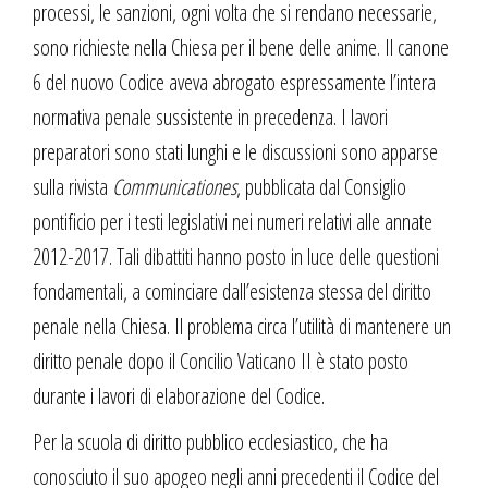
processi, le sanzioni, ogni volta che si rendano necessarie,
sono richieste nella Chiesa per il bene delle anime. Il canone
6 del nuovo Codice aveva abrogato espressamente l’intera
normativa penale sussistente in precedenza. I lavori
preparatori sono stati lunghi e le discussioni sono apparse
sulla rivista
Communicationes
, pubblicata dal Consiglio
pontificio per i testi legislativi nei numeri relativi alle annate
2012-2017. Tali dibattiti hanno posto in luce delle questioni
fondamentali, a cominciare dall’esistenza stessa del diritto
penale nella Chiesa. Il problema circa l’utilità di mantenere un
diritto penale dopo il Concilio Vaticano II è stato posto
durante i lavori di elaborazione del Codice.
Per la scuola di diritto pubblico ecclesiastico, che ha
conosciuto il suo apogeo negli anni precedenti il Codice del