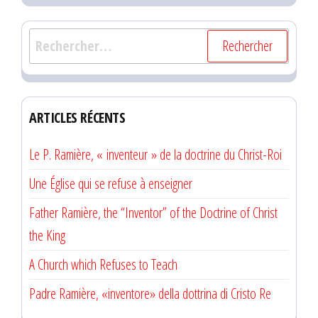
Rechercher :
ARTICLES RÉCENTS
Le P. Ramière, « inventeur » de la doctrine du Christ-Roi
Une Église qui se refuse à enseigner
Father Ramière, the “Inventor” of the Doctrine of Christ
the King
A Church which Refuses to Teach
Padre Ramière, «inventore» della dottrina di Cristo Re