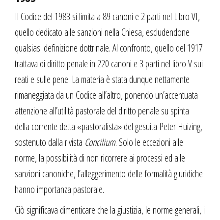
Il Codice del 1983 si limita a 89 canoni e 2 parti nel Libro VI,
quello dedicato alle sanzioni nella Chiesa, escludendone
qualsiasi definizione dottrinale. Al confronto, quello del 1917
trattava di diritto penale in 220 canoni e 3 parti nel libro V sui
reati e sulle pene. La materia è stata dunque nettamente
rimaneggiata da un Codice all’altro, ponendo un’accentuata
attenzione all’utilità pastorale del diritto penale su spinta
della corrente detta «pastoralista» del gesuita Peter Huizing,
sostenuto dalla rivista
Concilium
. Solo le eccezioni alle
norme, la possibilità di non ricorrere ai processi ed alle
sanzioni canoniche, l’alleggerimento delle formalità giuridiche
hanno importanza pastorale.
Ciò significava dimenticare che la giustizia, le norme generali, i