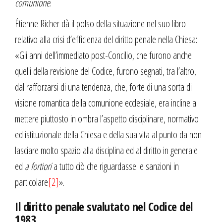
comunione
.
Étienne Richer dà il polso della situazione nel suo libro
relativo alla crisi d’efficienza del diritto penale nella Chiesa:
«Gli anni dell’immediato post-Concilio, che furono anche
quelli della revisione del Codice, furono segnati, tra l’altro,
dal rafforzarsi di una tendenza, che, forte di una sorta di
visione romantica della comunione ecclesiale, era incline a
mettere piuttosto in ombra l’aspetto disciplinare, normativo
ed istituzionale della Chiesa e della sua vita al punto da non
lasciare molto spazio alla disciplina ed al diritto in generale
ed
a fortiori
a tutto ciò che riguardasse le sanzioni in
particolare
[2]
».
Il diritto penale svalutato nel Codice del
1983