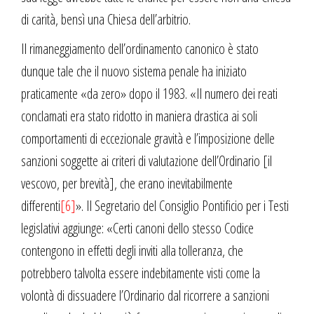
di carità, bensì una Chiesa dell’arbitrio.
Il rimaneggiamento dell’ordinamento canonico è stato
dunque tale che il nuovo sistema penale ha iniziato
praticamente «da zero» dopo il 1983. «Il numero dei reati
conclamati era stato ridotto in maniera drastica ai soli
comportamenti di eccezionale gravità e l’imposizione delle
sanzioni soggette ai criteri di valutazione dell’Ordinario [il
vescovo, per brevità], che erano inevitabilmente
differenti
[6]
». Il Segretario del Consiglio Pontificio per i Testi
legislativi aggiunge: «Certi canoni dello stesso Codice
contengono in effetti degli inviti alla tolleranza, che
potrebbero talvolta essere indebitamente visti come la
volontà di dissuadere l’Ordinario dal ricorrere a sanzioni